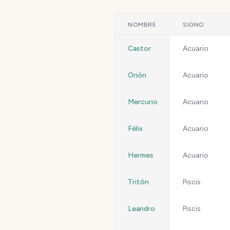
NOMBRE
SIGNO
Castor
Acuario
Orión
Acuario
Mercurio
Acuario
Félix
Acuario
Hermes
Acuario
Tritón
Piscis
Leandro
Piscis