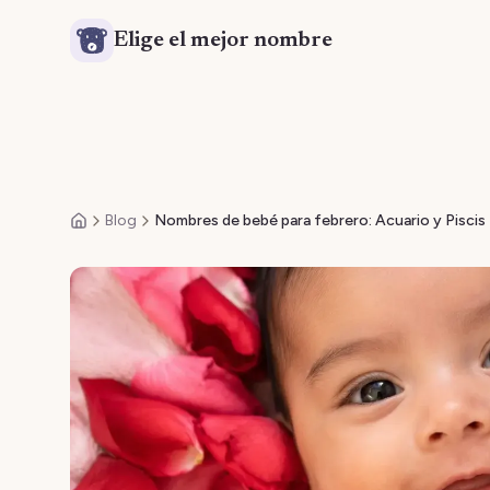
Elige el mejor nombre
Blog
Nombres de bebé para febrero: Acuario y Piscis
Inicio