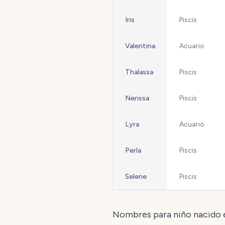
Iris
Piscis
Valentina
Acuario
Thalassa
Piscis
Nerissa
Piscis
Lyra
Acuario
Perla
Piscis
Selene
Piscis
Nombres para niño nacido 