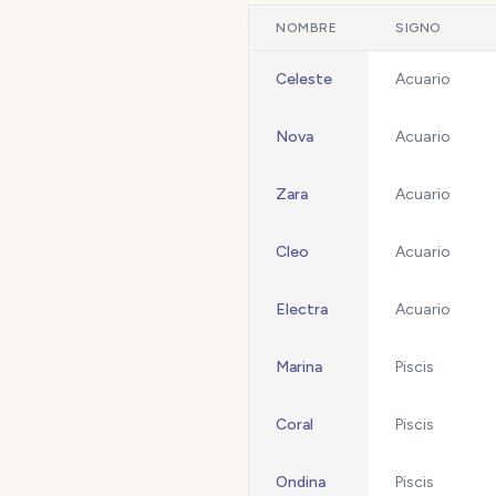
NOMBRE
SIGNO
Celeste
Acuario
Nova
Acuario
Zara
Acuario
Cleo
Acuario
Electra
Acuario
Marina
Piscis
Coral
Piscis
Ondina
Piscis