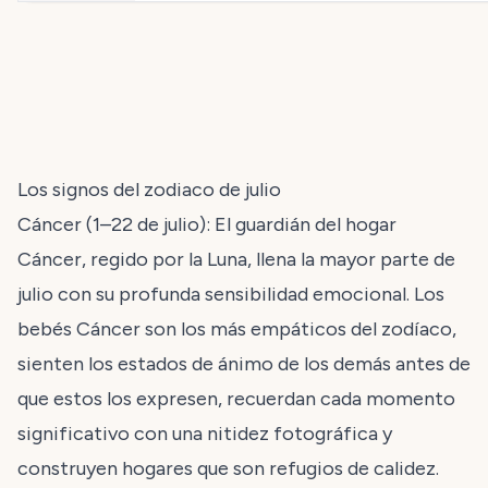
Los signos del zodiaco de julio
Cáncer (1–22 de julio): El guardián del hogar
Cáncer, regido por la Luna, llena la mayor parte de
julio con su profunda sensibilidad emocional. Los
bebés Cáncer son los más empáticos del zodíaco,
sienten los estados de ánimo de los demás antes de
que estos los expresen, recuerdan cada momento
significativo con una nitidez fotográfica y
construyen hogares que son refugios de calidez.