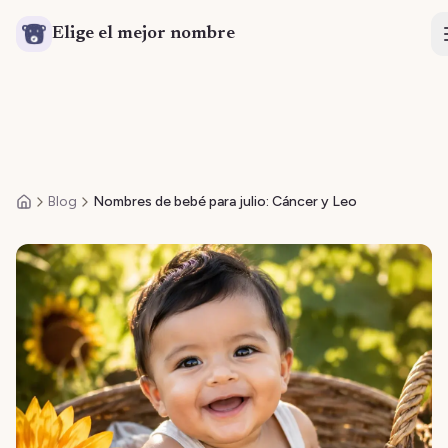
Elige el mejor nombre
Blog
Nombres de bebé para julio: Cáncer y Leo
Inicio