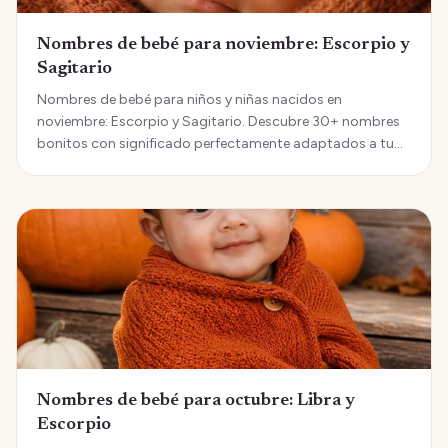
Nombres de bebé para noviembre: Escorpio y
Sagitario
Nombres de bebé para niños y niñas nacidos en
noviembre: Escorpio y Sagitario. Descubre 30+ nombres
bonitos con significado perfectamente adaptados a tu
bebé de noviembre.
Nombres de bebé para octubre: Libra y
Escorpio