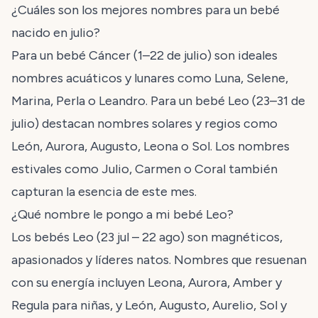
¿Cuáles son los mejores nombres para un bebé
nacido en julio?
Para un bebé Cáncer (1–22 de julio) son ideales
nombres acuáticos y lunares como Luna, Selene,
Marina, Perla o Leandro. Para un bebé Leo (23–31 de
julio) destacan nombres solares y regios como
León, Aurora, Augusto, Leona o Sol. Los nombres
estivales como Julio, Carmen o Coral también
capturan la esencia de este mes.
¿Qué nombre le pongo a mi bebé Leo?
Los bebés Leo (23 jul – 22 ago) son magnéticos,
apasionados y líderes natos. Nombres que resuenan
con su energía incluyen Leona, Aurora, Amber y
Regula para niñas, y León, Augusto, Aurelio, Sol y