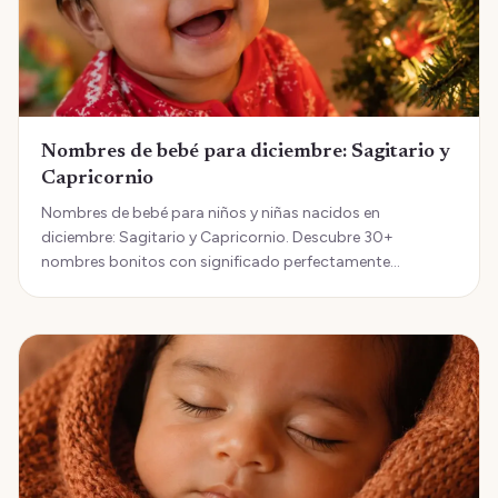
Nombres de bebé para diciembre: Sagitario y
Capricornio
Nombres de bebé para niños y niñas nacidos en
diciembre: Sagitario y Capricornio. Descubre 30+
nombres bonitos con significado perfectamente
adaptados a tu bebé de diciembre.