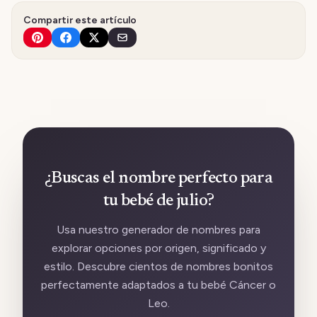
Compartir este artículo
¿Buscas el nombre perfecto para
tu bebé de julio?
Usa nuestro generador de nombres para
explorar opciones por origen, significado y
estilo. Descubre cientos de nombres bonitos
perfectamente adaptados a tu bebé Cáncer o
Leo.