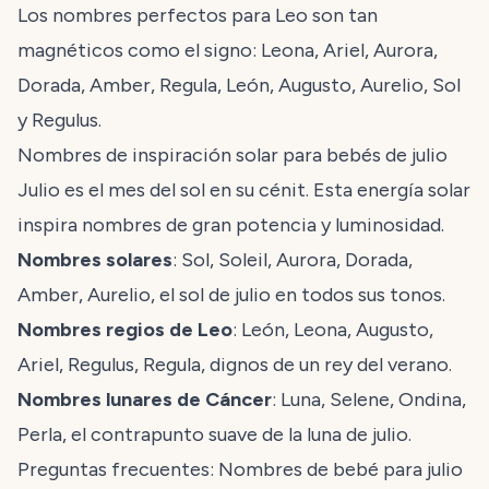
Los nombres perfectos para Leo son tan
magnéticos como el signo: Leona, Ariel, Aurora,
Dorada, Amber, Regula, León, Augusto, Aurelio, Sol
y Regulus.
Nombres de inspiración solar para bebés de julio
Julio es el mes del sol en su cénit. Esta energía solar
inspira nombres de gran potencia y luminosidad.
Nombres solares
: Sol, Soleil, Aurora, Dorada,
Amber, Aurelio, el sol de julio en todos sus tonos.
Nombres regios de Leo
: León, Leona, Augusto,
Ariel, Regulus, Regula, dignos de un rey del verano.
Nombres lunares de Cáncer
: Luna, Selene, Ondina,
Perla, el contrapunto suave de la luna de julio.
Preguntas frecuentes: Nombres de bebé para julio