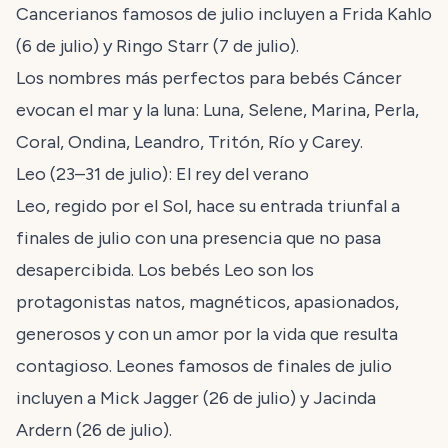
Cancerianos famosos de julio incluyen a Frida Kahlo
(6 de julio) y Ringo Starr (7 de julio).
Los nombres más perfectos para bebés Cáncer
evocan el mar y la luna: Luna, Selene, Marina, Perla,
Coral, Ondina, Leandro, Tritón, Río y Carey.
Leo (23–31 de julio): El rey del verano
Leo, regido por el Sol, hace su entrada triunfal a
finales de julio con una presencia que no pasa
desapercibida. Los bebés Leo son los
protagonistas natos, magnéticos, apasionados,
generosos y con un amor por la vida que resulta
contagioso. Leones famosos de finales de julio
incluyen a Mick Jagger (26 de julio) y Jacinda
Ardern (26 de julio).