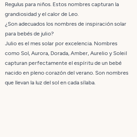
Regulus para niños. Estos nombres capturan la
grandiosidad y el calor de Leo.
¿Son adecuados los nombres de inspiración solar
para bebés de julio?
Julio es el mes solar por excelencia. Nombres
como Sol, Aurora, Dorada, Amber, Aurelio y Soleil
capturan perfectamente el espíritu de un bebé
nacido en pleno corazón del verano. Son nombres
que llevan la luz del sol en cada sílaba.