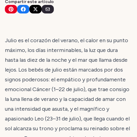
Compartir este artículo
Julio es el corazón del verano, el calor en su punto
máximo, los días interminables, la luz que dura
hasta las diez de la noche y el mar que llama desde
lejos. Los bebés de julio están marcados por dos
signos poderosos: el empático y profundamente
emocional Cáncer (1–22 de julio), que trae consigo
la luna llena de verano y la capacidad de amar con
una intensidad que asusta, y el magnífico y
apasionado Leo (23–31 de julio), que llega cuando el
sol alcanza su trono y proclama su reinado sobre el