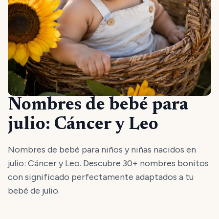
Nombres de bebé para
julio: Cáncer y Leo
Nombres de bebé para niños y niñas nacidos en
julio: Cáncer y Leo. Descubre 30+ nombres bonitos
con significado perfectamente adaptados a tu
bebé de julio.